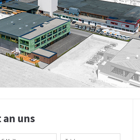
t an uns