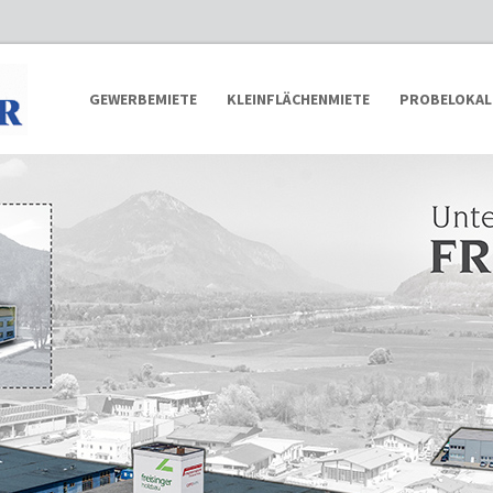
GEWERBEMIETE
KLEINFLÄCHENMIETE
PROBELOKAL