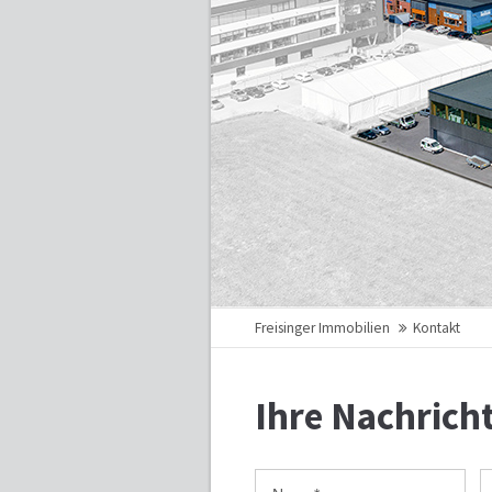
Freisinger Immobilien
Kontakt
Ihre Nachrich