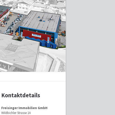
Kontaktdetails
Freisinger Immobilien GmbH
Wildbichler Strasse 1A