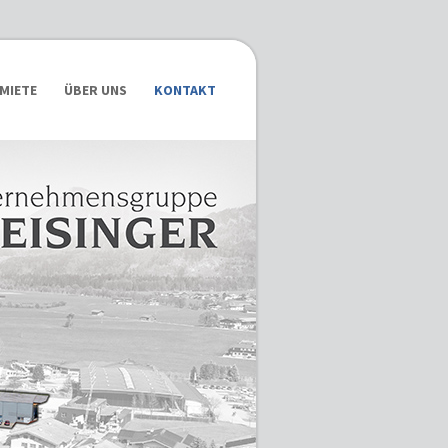
MIETE
ÜBER UNS
KONTAKT