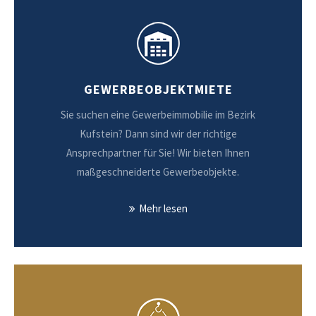
GEWERBEOBJEKTMIETE
Sie suchen eine Gewerbeimmobilie im Bezirk
Kufstein? Dann sind wir der richtige
Ansprechpartner für Sie! Wir bieten Ihnen
maßgeschneiderte Gewerbeobjekte.
Mehr lesen