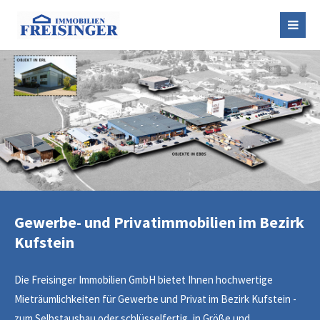
Gewerbe- und Privatimmobilien im Bezirk
Kufstein
Die Freisinger Immobilien GmbH bietet Ihnen hochwertige
Mieträumlichkeiten für Gewerbe und Privat im Bezirk Kufstein -
zum Selbstausbau oder schlüsselfertig, in Größe und