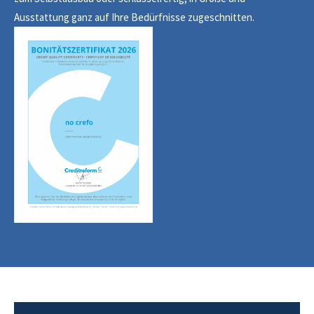
Ausstattung ganz auf Ihre Bedürfnisse zugeschnitten.