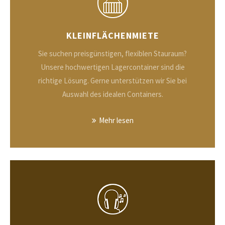
KLEINFLÄCHENMIETE
Sie suchen preisgünstigen, flexiblen Stauraum?
Unsere hochwertigen Lagercontainer sind die
richtige Lösung. Gerne unterstützen wir Sie bei
Auswahl des idealen Containers.
Mehr lesen